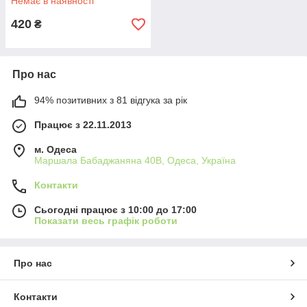
Немає в наявності
420
₴
Про нас
94% позитивних з 81 відгука за рік
Працює з 22.11.2013
м. Одеса
Маршала Бабаджаняна 40В, Одеса, Україна
Контакти
Сьогодні працює з 10:00 до 17:00
Показати весь графік роботи
Про нас
Контакти