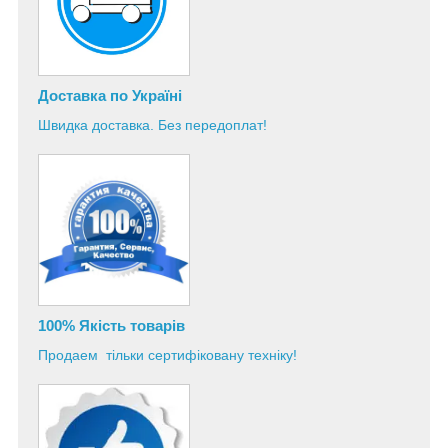
Доставка по Україні
Швидка доставка. Без передоплат!
100% Якість товарів
Продаем тільки сертифіковану техніку!