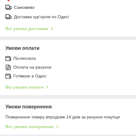
Самовивіз
Доставка кур'єром по Одесі
Всі умови доставки
Умови оплати
Післяплата
Оплата на рахунок
Готівкою в Одесі
Всі умови оплати
Умови повернення
Повернення товару впродовж 14 днів за рахунок покупця
Всі умови повернення