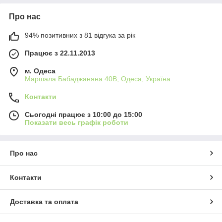
Про нас
94% позитивних з 81 відгука за рік
Працює з 22.11.2013
м. Одеса
Маршала Бабаджаняна 40В, Одеса, Україна
Контакти
Сьогодні працює з 10:00 до 15:00
Показати весь графік роботи
Про нас
Контакти
Доставка та оплата