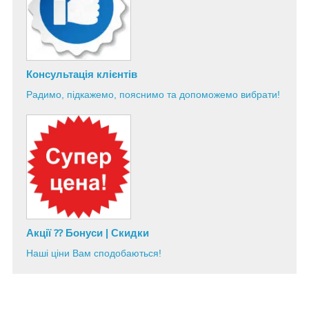
Консультація
клієнтів
Радимо, підкажемо, пояснимо та допоможемо вибрати!
Акції ⁇ Бонуси | Скидки
Наші ціни Вам сподобаються!