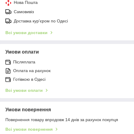
Нова Пошта
Самовивіз
Доставка кур'єром по Одесі
Всі умови доставки
Умови оплати
Післяплата
Оплата на рахунок
Готівкою в Одесі
Всі умови оплати
Умови повернення
Повернення товару впродовж 14 днів за рахунок покупця
Всі умови повернення