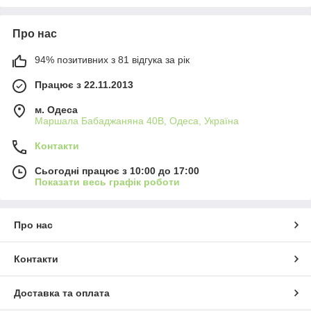
Про нас
94% позитивних з 81 відгука за рік
Працює з 22.11.2013
м. Одеса
Маршала Бабаджаняна 40В, Одеса, Україна
Контакти
Сьогодні працює з 10:00 до 17:00
Показати весь графік роботи
Про нас
Контакти
Доставка та оплата