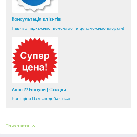
Консультація
клієнтів
Радимо, підкажемо, пояснимо та допоможемо вибрати!
Акції ⁇ Бонуси | Скидки
Наші ціни Вам сподобаються!
Приховати