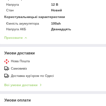
Напруга
12 В
Стан
Новий
Користувальницькі характеристики
Ємність акумулятора
100ah
Напруга АКБ
Дванадцять
Приховати
Умови доставки
Нова Пошта
Самовивіз
Доставка кур'єром по Одесі
Всі умови доставки
Умови оплати