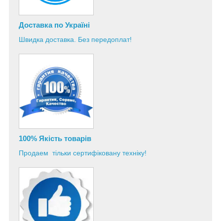
Доставка по Україні
Швидка доставка. Без передоплат!
100% Якість товарів
Продаем тільки сертифіковану техніку!