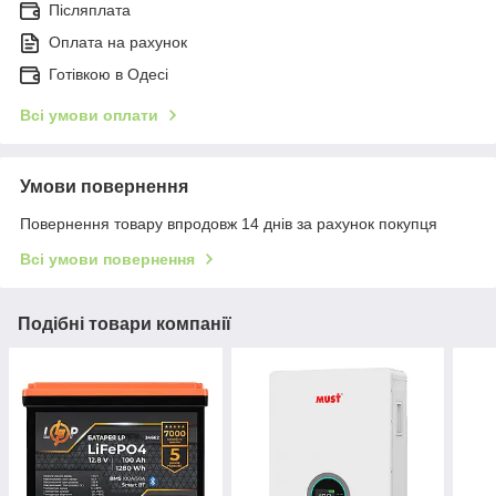
Післяплата
Оплата на рахунок
Готівкою в Одесі
Всі умови оплати
Умови повернення
Повернення товару впродовж 14 днів за рахунок покупця
Всі умови повернення
Подібні товари компанії