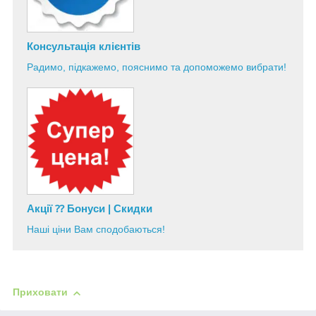
Консультація
клієнтів
Радимо, підкажемо, пояснимо та допоможемо вибрати!
Акції ⁇ Бонуси | Скидки
Наші ціни Вам сподобаються!
Приховати