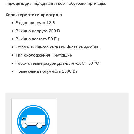
підходять для під'єднання всіх побутових приладів.
Характеристики пристрою
Вхідна напруга 12 В
Вихідна напруга 220 В
Вихідна частота 50 Гц
Форма вихідного сигналу Чиста синусоїда
Тип охолодження Пнутрішне
Робоча температура довкілля -10С +50 °C
Номінальна потужність 1500 Вт