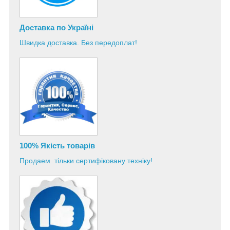
Доставка по Україні
Швидка доставка. Без передоплат!
100% Якість товарів
Продаем тільки сертифіковану техніку!