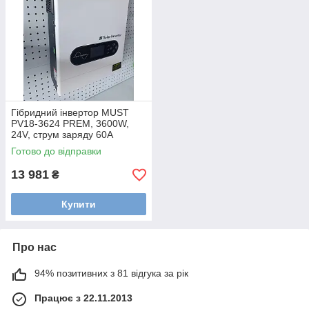
Гібридний інвертор MUST
PV18-3624 PREM, 3600W,
24V, струм заряду 60A
Готово до відправки
13 981
₴
Купити
Про нас
94% позитивних з 81 відгука за рік
Працює з 22.11.2013