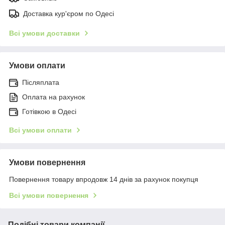
Доставка кур'єром по Одесі
Всі умови доставки
Умови оплати
Післяплата
Оплата на рахунок
Готівкою в Одесі
Всі умови оплати
Умови повернення
Повернення товару впродовж 14 днів за рахунок покупця
Всі умови повернення
Подібні товари компанії