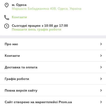
м. Одеса
Маршала Бабаджаняна 40В, Одеса, Україна
Контакти
Сьогодні працює з 10:00 до 17:00
Показати весь графік роботи
Про нас
Контакти
Доставка та оплата
Графік роботи
Повна версія сайту
Сайт створено на маркетплейсі
Prom.ua