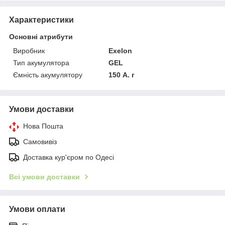
Характеристики
Основні атрибути
Виробник
Exelon
Тип акумулятора
GEL
Ємність акумулятору
150 А. г
Умови доставки
Нова Пошта
Самовивіз
Доставка кур'єром по Одесі
Всі умови доставки
Умови оплати