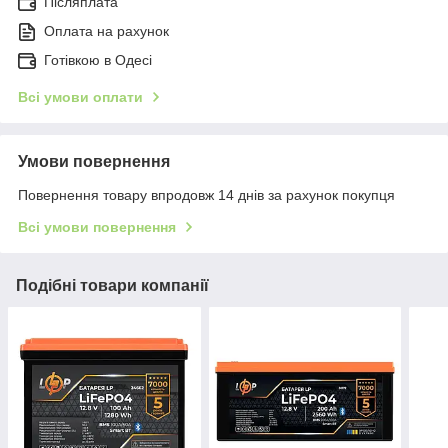
Післяплата
Оплата на рахунок
Готівкою в Одесі
Всі умови оплати
Умови повернення
Повернення товару впродовж 14 днів за рахунок покупця
Всі умови повернення
Подібні товари компанії