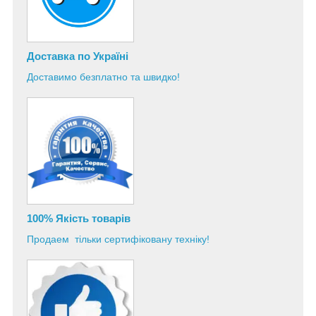
Доставка по Україні
Доставимо безплатно та швидко!
100% Якість товарів
Продаем тільки сертифіковану техніку!