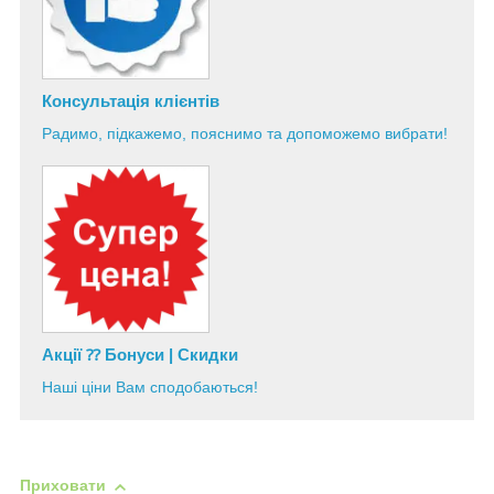
Консультація
клієнтів
Радимо, підкажемо, пояснимо та допоможемо вибрати!
Акції ⁇ Бонуси | Скидки
Наші ціни Вам сподобаються!
Приховати