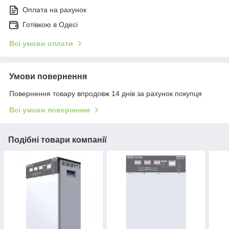
Оплата на рахунок
Готівкою в Одесі
Всі умови оплати
Умови повернення
Повернення товару впродовж 14 днів за рахунок покупця
Всі умови повернення
Подібні товари компанії