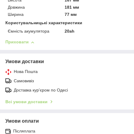
Висота
167 мм
Довжина
181 мм
Ширина
77 мм
Користувальницькі характеристики
Ємність акумулятора
20ah
Приховати
Умови доставки
Нова Пошта
Самовивіз
Доставка кур'єром по Одесі
Всі умови доставки
Умови оплати
Післяплата