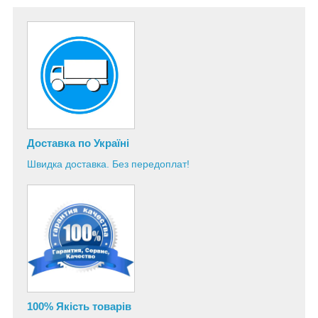
Доставка по Україні
Швидка доставка. Без передоплат!
100% Якість товарів