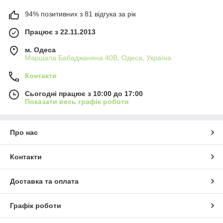
94% позитивних з 81 відгука за рік
Працює з 22.11.2013
м. Одеса
Маршала Бабаджаняна 40В, Одеса, Україна
Контакти
Сьогодні працює з 10:00 до 17:00
Показати весь графік роботи
Про нас
Контакти
Доставка та оплата
Графік роботи