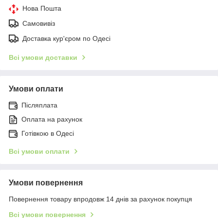
Нова Пошта
Самовивіз
Доставка кур'єром по Одесі
Всі умови доставки
Умови оплати
Післяплата
Оплата на рахунок
Готівкою в Одесі
Всі умови оплати
Умови повернення
Повернення товару впродовж 14 днів за рахунок покупця
Всі умови повернення