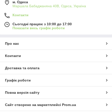
м. Одеса
Маршала Бабаджаняна 40В, Одеса, Україна
Контакти
Сьогодні працює з 10:00 до 17:00
Показати весь графік роботи
Про нас
Контакти
Доставка та оплата
Графік роботи
Повна версія сайту
Сайт створено на маркетплейсі
Prom.ua