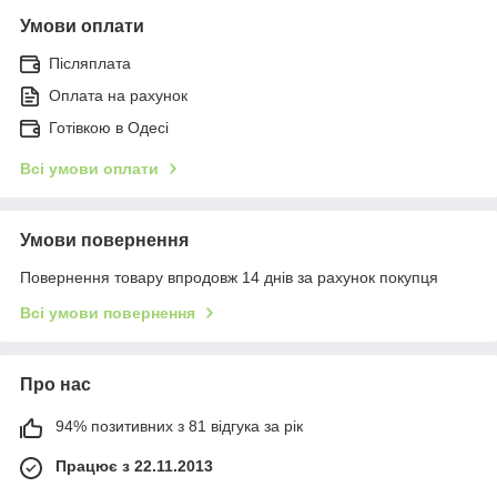
Умови оплати
Післяплата
Оплата на рахунок
Готівкою в Одесі
Всі умови оплати
Умови повернення
Повернення товару впродовж 14 днів за рахунок покупця
Всі умови повернення
Про нас
94% позитивних з 81 відгука за рік
Працює з 22.11.2013