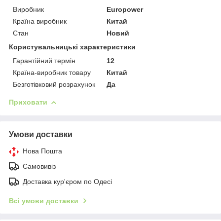
Виробник
Europower
Країна виробник
Китай
Стан
Новий
Користувальницькі характеристики
Гарантійний термін
12
Країна-виробник товару
Китай
Безготівковий розрахунок
Да
Приховати
Умови доставки
Нова Пошта
Самовивіз
Доставка кур'єром по Одесі
Всі умови доставки