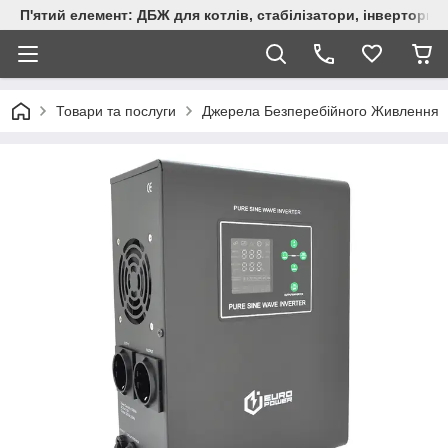
П'ятий елемент: ДБЖ для котлів, стабілізатори, інвертори,
Товари та послуги
Джерела Безперебійного Живлення