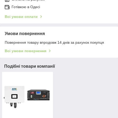
Готівкою в Одесі
Всі умови оплати
Умови повернення
Повернення товару впродовж 14 днів за рахунок покупця
Всі умови повернення
Подібні товари компанії