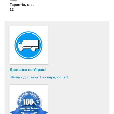
Гарантія, міс:
12
Доставка по Україні
Швидка доставка. Без передоплат!