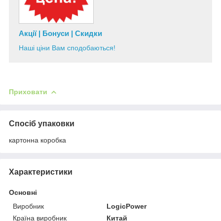
Акції | Бонуси | Скидки
Наші ціни Вам сподобаються!
Приховати
Спосіб упаковки
картонна коробка
Характеристики
Основні
Виробник
LogicPower
Країна виробник
Китай