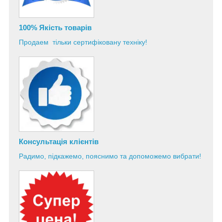
100% Якість товарів
Продаем тільки сертифіковану техніку!
Консультація
клієнтів
Радимо, підкажемо, пояснимо та допоможемо вибрати!