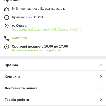
94% позитивних з 81 відгука за рік
Працює з 22.11.2013
м. Одеса
Маршала Бабаджаняна 40В, Одеса, Україна
Контакти
Сьогодні працює з 10:00 до 17:00
Показати весь графік роботи
Про нас
Контакти
Доставка та оплата
Графік роботи