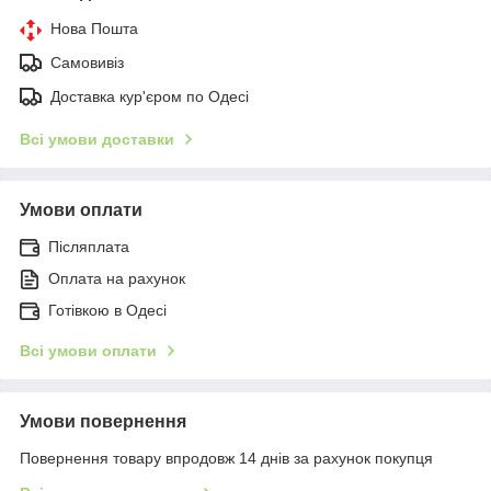
Нова Пошта
Самовивіз
Доставка кур'єром по Одесі
Всі умови доставки
Умови оплати
Післяплата
Оплата на рахунок
Готівкою в Одесі
Всі умови оплати
Умови повернення
Повернення товару впродовж 14 днів за рахунок покупця