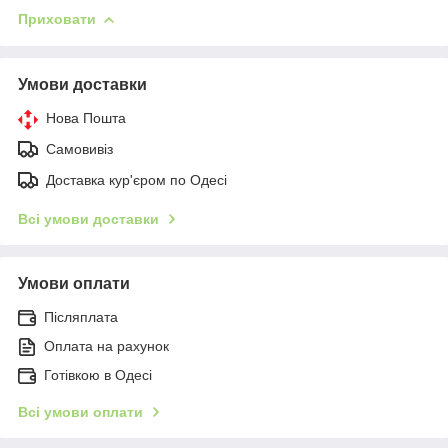
Приховати
Умови доставки
Нова Пошта
Самовивіз
Доставка кур'єром по Одесі
Всі умови доставки
Умови оплати
Післяплата
Оплата на рахунок
Готівкою в Одесі
Всі умови оплати