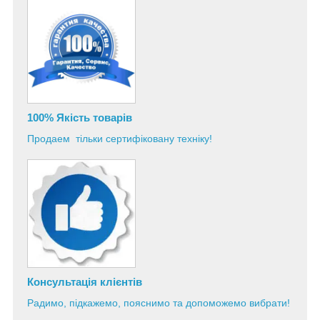
100% Якість товарів
Продаем тільки сертифіковану техніку!
Консультація
клієнтів
Радимо, підкажемо, пояснимо та допоможемо вибрати!