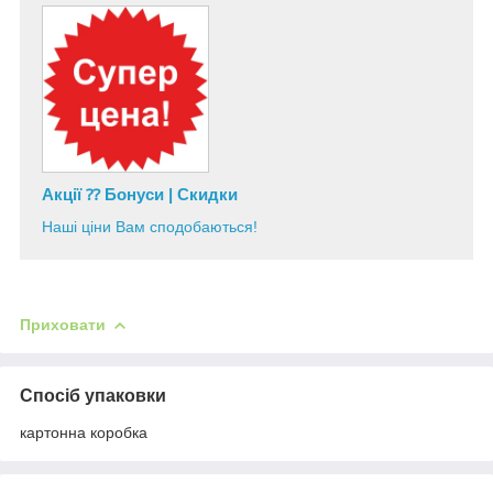
Акції ⁇ Бонуси | Скидки
Наші ціни Вам сподобаються!
Приховати
Спосіб упаковки
картонна коробка