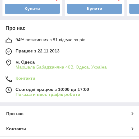
Купити
Купити
Про нас
94% позитивних з 81 відгука за рік
Працює з 22.11.2013
м. Одеса
Маршала Бабаджаняна 40В, Одеса, Україна
Контакти
Сьогодні працює з 10:00 до 17:00
Показати весь графік роботи
Про нас
Контакти