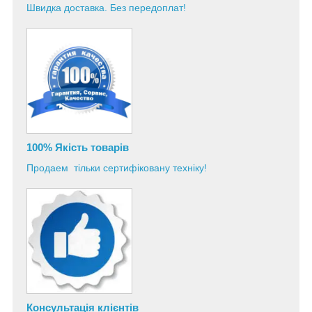
Швидка доставка. Без передоплат!
100% Якість товарів
Продаем тільки сертифіковану техніку!
Консультація
клієнтів