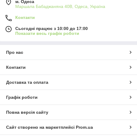
м. Одеса
Маршала Бабаджаняна 40В, Одеса, Україна
Контакти
Сьогодні працює з 10:00 до 17:00
Показати весь графік роботи
Про нас
Контакти
Доставка та оплата
Графік роботи
Повна версія сайту
Сайт створено на маркетплейсі
Prom.ua