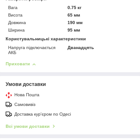
Вага
0.75 кг
Висота
65 мм
Довжина
190 мм
Ширина
95 мм
Користувальницькі характеристики
Напруга підключається
Дванадцять
АКБ
Приховати
Умови доставки
Нова Пошта
Самовивіз
Доставка кур'єром по Одесі
Всі умови доставки