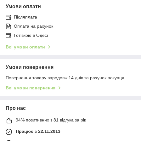
Умови оплати
Післяплата
Оплата на рахунок
Готівкою в Одесі
Всі умови оплати
Умови повернення
Повернення товару впродовж 14 днів за рахунок покупця
Всі умови повернення
Про нас
94% позитивних з 81 відгука за рік
Працює з 22.11.2013