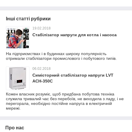
Інші статті рубрики
19.02.2018
Стабілізатор напруги для котла і насоса
На підприємствах і в будинках широку популярність
отримали стабілізатори промислового і побутового типів.
06.02.2018
Симісторний стабілізатор напруги LVT
АСН-350С
Кожен власник розуміє, щоб придбана побутова техніка
служила тривалий час без перебоїв, не виходила з ладу, і не
перегорала, необхідно постійне напруга в електричній
мережі.
Про нас