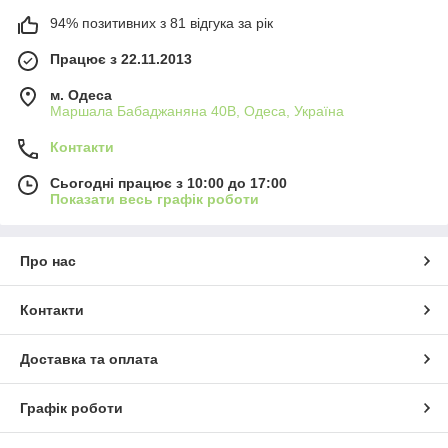
94% позитивних з 81 відгука за рік
Працює з 22.11.2013
м. Одеса
Маршала Бабаджаняна 40В, Одеса, Україна
Контакти
Сьогодні працює з 10:00 до 17:00
Показати весь графік роботи
Про нас
Контакти
Доставка та оплата
Графік роботи