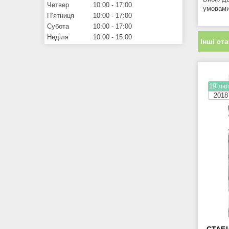
Четвер
10:00
17:00
умовами
Пʼятниця
10:00
17:00
Субота
10:00
17:00
Неділя
10:00
15:00
Інші ста
19 лют
2018
СТАБІ