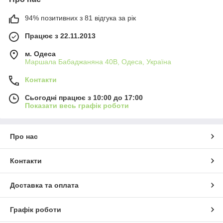
94% позитивних з 81 відгука за рік
Працює з 22.11.2013
м. Одеса
Маршала Бабаджаняна 40В, Одеса, Україна
Контакти
Сьогодні працює з 10:00 до 17:00
Показати весь графік роботи
Про нас
Контакти
Доставка та оплата
Графік роботи