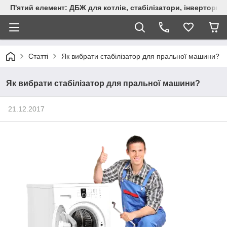
П'ятий елемент: ДБЖ для котлів, стабілізатори, інвертори,
Статті
Як вибрати стабілізатор для пральної машини?
Як вибрати стабілізатор для пральної машини?
21.12.2017