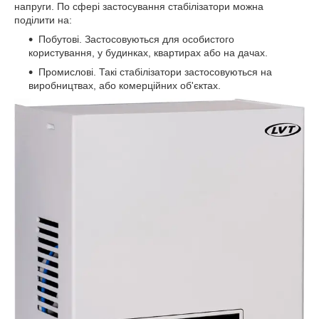
напруги. По сфері застосування стабілізатори можна
поділити на:
Побутові. Застосовуються для особистого
користування, у будинках, квартирах або на дачах.
Промислові. Такі стабілізатори застосовуються на
виробництвах, або комерційних об'єктах.