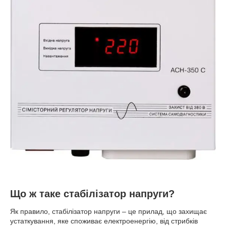
Що ж таке стабілізатор напруги?
Як правило, стабілізатор напруги – це прилад, що захищає
устаткування, яке споживає електроенергію, від стрибків