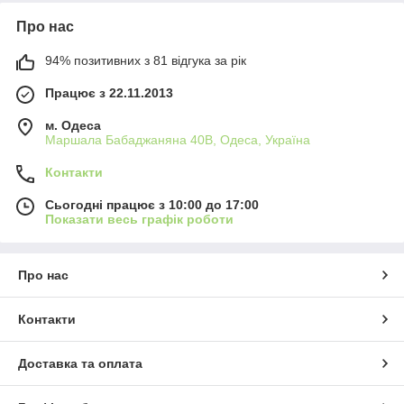
Про нас
94% позитивних з 81 відгука за рік
Працює з 22.11.2013
м. Одеса
Маршала Бабаджаняна 40В, Одеса, Україна
Контакти
Сьогодні працює з 10:00 до 17:00
Показати весь графік роботи
Про нас
Контакти
Доставка та оплата