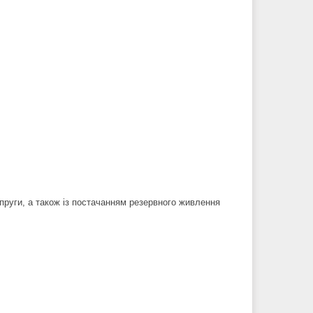
апруги, а також із постачанням резервного живлення