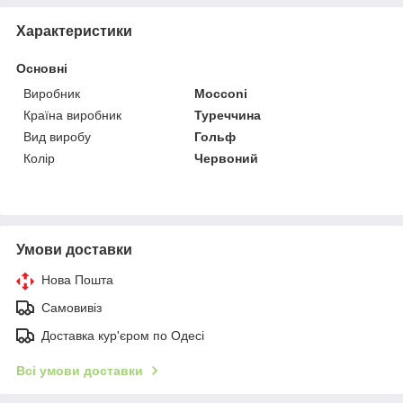
Характеристики
Основні
Виробник
Mocconi
Країна виробник
Туреччина
Вид виробу
Гольф
Колір
Червоний
Умови доставки
Нова Пошта
Самовивіз
Доставка кур'єром по Одесі
Всі умови доставки