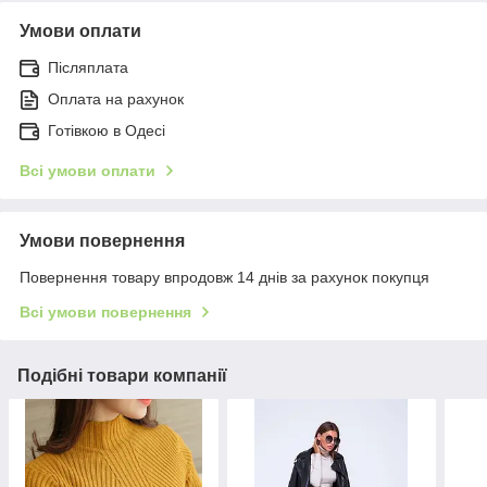
Умови оплати
Післяплата
Оплата на рахунок
Готівкою в Одесі
Всі умови оплати
Умови повернення
Повернення товару впродовж 14 днів за рахунок покупця
Всі умови повернення
Подібні товари компанії