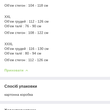
Об'єм стегон : 104 - 118 см
XXL
Об'єм грудей : 112 - 126 см
Об'єм талії : 76 - 90 см
Об'єм стегон : 108 - 122 см
XXXL
Об'єм грудей : 116 - 130 см
Об'єм талії : 80 - 94 см
Об'єм стегон : 112 - 126 см
Приховати
Спосіб упаковки
картонна коробка