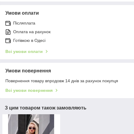
Умови оплати
Післяплата
Оплата на рахунок
Готівкою в Одесі
Всі умови оплати
Умови повернення
Повернення товару впродовж 14 днів за рахунок покупця
Всі умови повернення
З цим товаром також замовляють