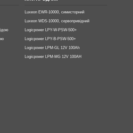
Luxeon EWR-10000, симисторний
Luxeon WDS-10000, сервопривідний
оїдою
Logicpower LPY-W-PSW-500+
ою
Logicpower LPY-B-PSW-500+
Logicpower LPM-GL 12V 100Ah
Logicpower LPM-MG 12V 100AH