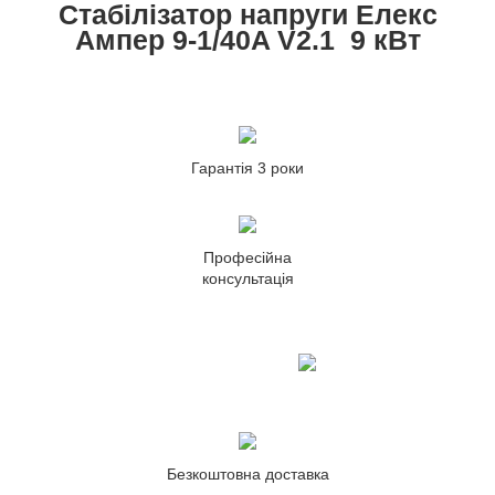
Стабілізатор напруги Елекс
Ампер 9-1/40A V2.1 9 кВт
Гарантія 3 роки
Професійна
консультація
Безкоштовна доставка