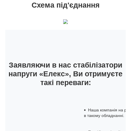
Схема під'єднання
Заявляючи в нас стабілізатори
напруги «Елекс», Ви отримуєте
такі переваги:
Наша компанія на рин
в такому обладнанні.