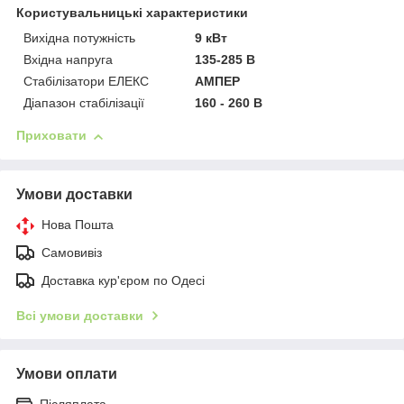
Користувальницькі характеристики
Вихідна потужність
9 кВт
Вхідна напруга
135-285 В
Стабілізатори ЕЛЕКС
АМПЕР
Діапазон стабілізації
160 - 260 В
Приховати
Умови доставки
Нова Пошта
Самовивіз
Доставка кур'єром по Одесі
Всі умови доставки
Умови оплати