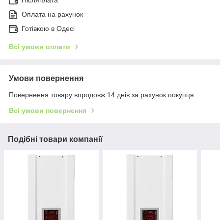
Післяплата
Оплата на рахунок
Готівкою в Одесі
Всі умови оплати
Умови повернення
Повернення товару впродовж 14 днів за рахунок покупця
Всі умови повернення
Подібні товари компанії