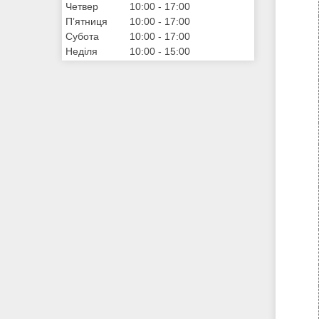
Четвер
10:00
17:00
Пʼятниця
10:00
17:00
Субота
10:00
17:00
Неділя
10:00
15:00