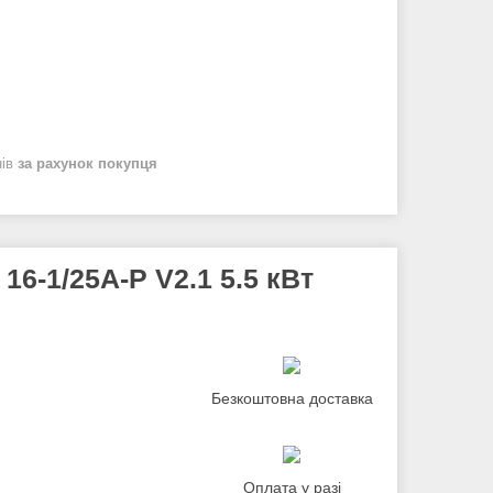
нів
за рахунок покупця
16-1/25A-Р V2.1 5.5 кВт
Безкоштовна доставка
Оплата у разі