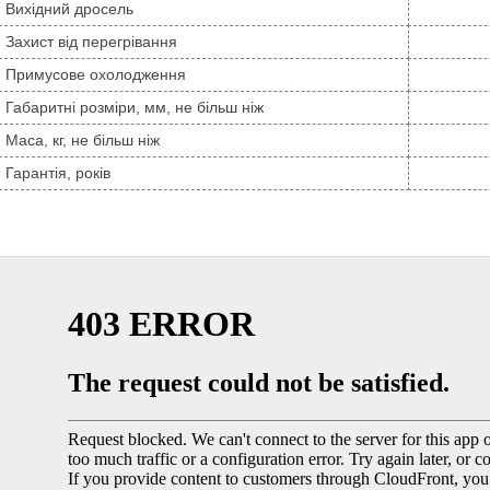
Вихідний дросель
Захист від перегрівання
Примусове охолодження
Габаритні розміри, мм, не більш ніж
Маса, кг, не більш ніж
Гарантія, років