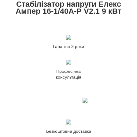
Стабілізатор напруги Елекс
Ампер 16-1/40A-Р V2.1 9 кВт
Гарантія 3 роки
Професійна
консультація
Безкоштовна доставка