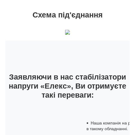
Схема під'єднання
Заявляючи в нас стабілізатори
напруги «Елекс», Ви отримуєте
такі переваги:
Наша компанія на рин
в такому обладнанні.