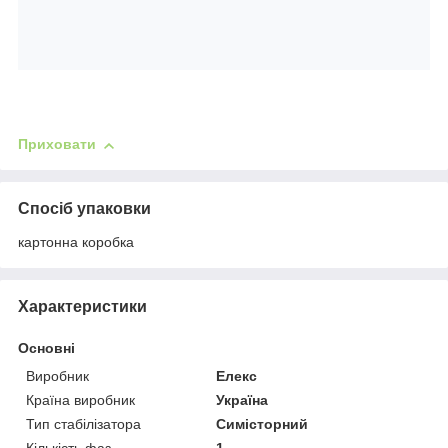
Приховати
Спосіб упаковки
картонна коробка
Характеристики
Основні
Виробник
Елекс
Країна виробник
Україна
Тип стабілізатора
Симісторний