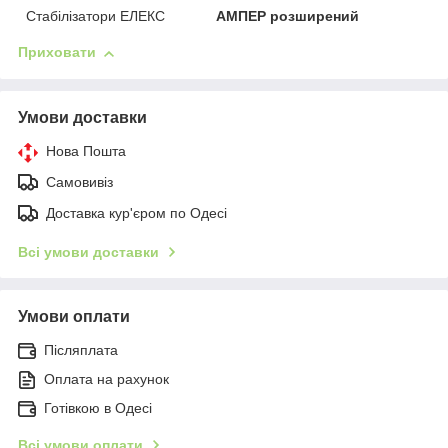
Стабілізатори ЕЛЕКС
АМПЕР розширений
Приховати
Умови доставки
Нова Пошта
Самовивіз
Доставка кур'єром по Одесі
Всі умови доставки
Умови оплати
Післяплата
Оплата на рахунок
Готівкою в Одесі
Всі умови оплати