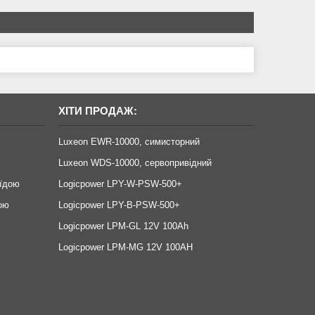
ХІТИ ПРОДАЖ:
Luxeon EWR-10000, симисторний
Luxeon WDS-10000, сервопривідний
оїдою
Logicpower LPY-W-PSW-500+
ою
Logicpower LPY-B-PSW-500+
Logicpower LPM-GL 12V 100Ah
Logicpower LPM-MG 12V 100AH