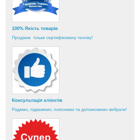
100% Якість товарів
Продаем тільки сертифіковану техніку!
Консультація
клієнтів
Радимо, підкажемо, пояснимо та допоможемо вибрати!