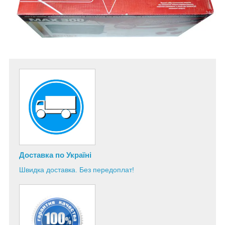
Доставка по Україні
Швидка доставка. Без передоплат!