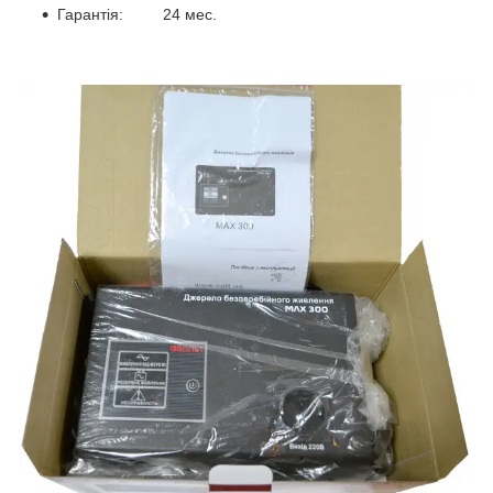
Гарантія: 24 мес.