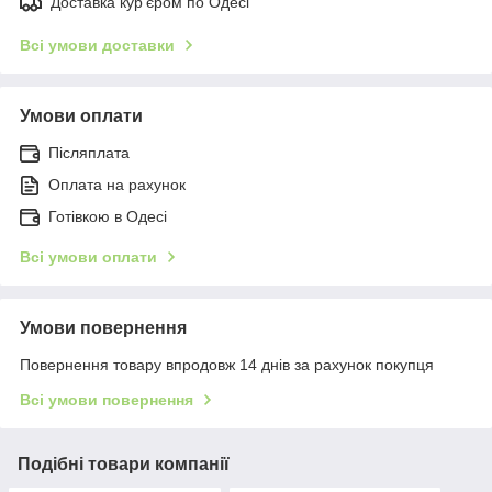
Доставка кур'єром по Одесі
Всі умови доставки
Умови оплати
Післяплата
Оплата на рахунок
Готівкою в Одесі
Всі умови оплати
Умови повернення
Повернення товару впродовж 14 днів за рахунок покупця
Всі умови повернення
Подібні товари компанії