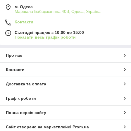
м. Одеса
Маршала Бабаджаняна 40В, Одеса, Україна
Контакти
Сьогодні працює з 10:00 до 15:00
Показати весь графік роботи
Про нас
Контакти
Доставка та оплата
Графік роботи
Повна версія сайту
Сайт створено на маркетплейсі
Prom.ua