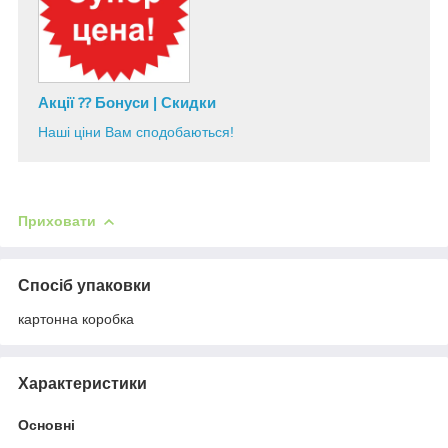
Акції ⁇ Бонуси | Скидки
Наші ціни Вам сподобаються!
Приховати
Спосіб упаковки
картонна коробка
Характеристики
Основні