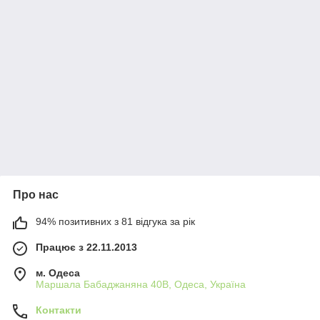
Про нас
94% позитивних з 81 відгука за рік
Працює з 22.11.2013
м. Одеса
Маршала Бабаджаняна 40В, Одеса, Україна
Контакти